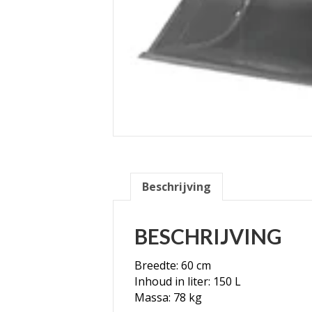
Beschrijving
BESCHRIJVING
Breedte: 60 cm
Inhoud in liter: 150 L
Massa: 78 kg