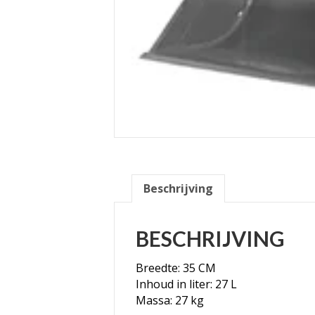
Beschrijving
BESCHRIJVING
Breedte: 35 CM
Inhoud in liter: 27 L
Massa: 27 kg