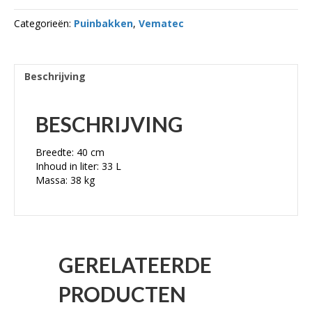
Categorieën:
Puinbakken
,
Vematec
Beschrijving
BESCHRIJVING
Breedte: 40 cm
Inhoud in liter: 33 L
Massa: 38 kg
GERELATEERDE
PRODUCTEN