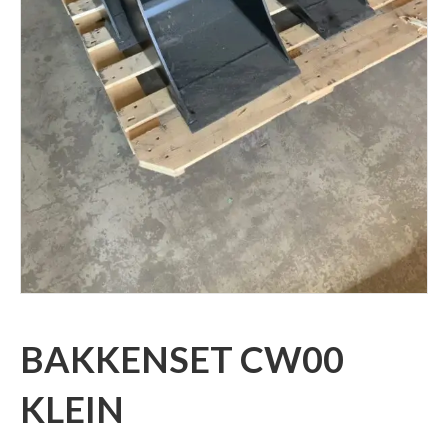
BAKKENSET CW00
KLEIN