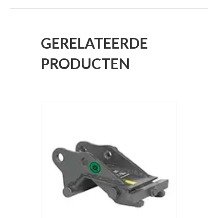
GERELATEERDE
PRODUCTEN