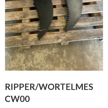
RIPPER/WORTELMES
CW00