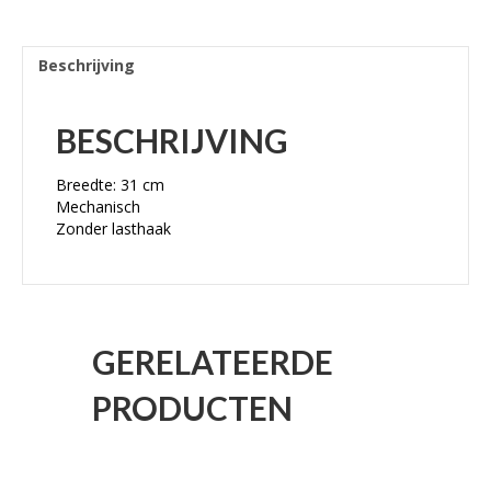
Beschrijving
BESCHRIJVING
Breedte: 31 cm
Mechanisch
Zonder lasthaak
GERELATEERDE
PRODUCTEN