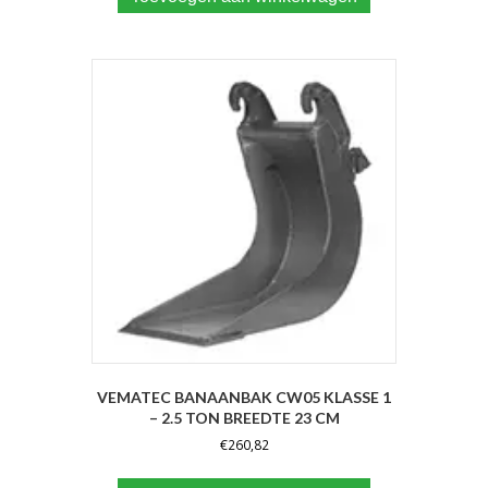
VEMATEC BANAANBAK CW05 KLASSE 1
– 2.5 TON BREEDTE 23 CM
€
260,82