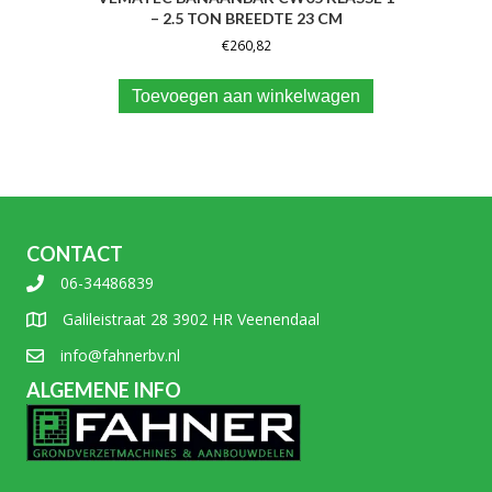
– 2.5 TON BREEDTE 23 CM
€
260,82
Toevoegen aan winkelwagen
CONTACT
06-34486839
Galileistraat 28 3902 HR Veenendaal
info@fahnerbv.nl
ALGEMENE INFO