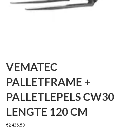
VEMATEC
PALLETFRAME +
PALLETLEPELS CW30
LENGTE 120 CM
€
2.436,50