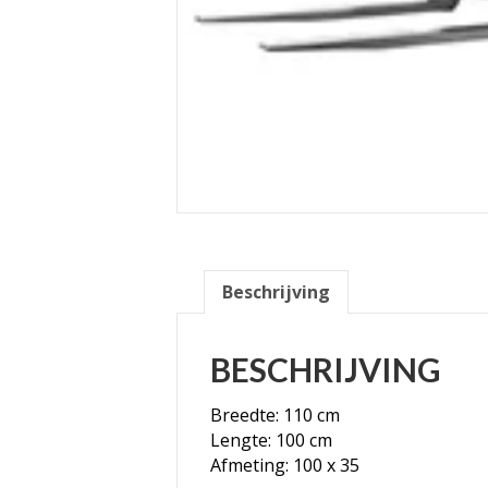
Beschrijving
BESCHRIJVING
Breedte: 110 cm
Lengte: 100 cm
Afmeting: 100 x 35