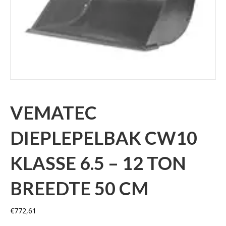
VEMATEC
DIEPLEPELBAK CW10
KLASSE 6.5 – 12 TON
BREEDTE 50 CM
€
772,61