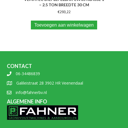
– 2.5 TON BREEDTE 30 CM
€
293,22
Toevoegen aan winkelwagen
CONTACT
06-34486839
Galileistraat 28 3902 HR Veenendaal
info@fahnerbv.nl
ALGEMENE INFO