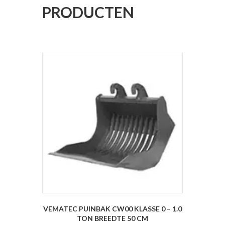
PRODUCTEN
VEMATEC PUINBAK CW00 KLASSE 0 – 1.0
TON BREEDTE 50 CM