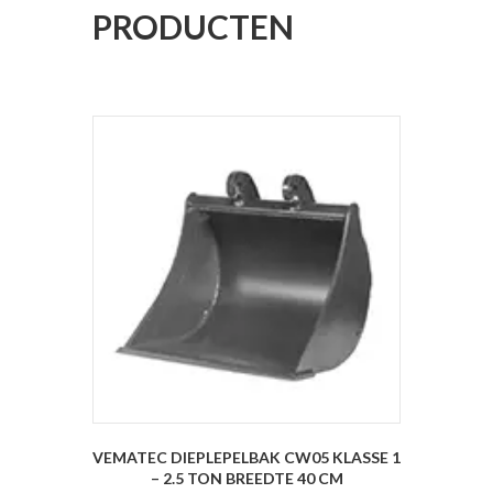
PRODUCTEN
VEMATEC DIEPLEPELBAK CW05 KLASSE 1
– 2.5 TON BREEDTE 40 CM