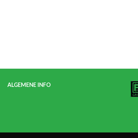
ALGEMENE INFO