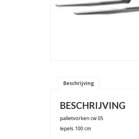
Beschrijving
BESCHRIJVING
palletvorken cw 05
lepels 100 cm