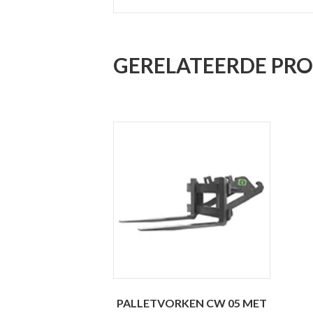
GERELATEERDE PR
PALLETVORKEN CW 05 MET