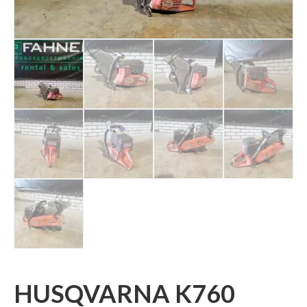
HUSQVARNA K760