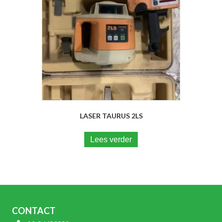
LASER TAURUS 2LS
Lees verder
CONTACT