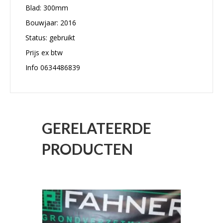
Blad: 300mm
Bouwjaar: 2016
Status: gebruikt
Prijs ex btw
Info 0634486839
GERELATEERDE
PRODUCTEN