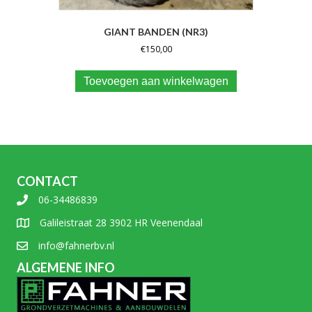
GIANT BANDEN (NR3)
€
150,00
Toevoegen aan winkelwagen
CONTACT
06-34486839
Galileistraat 28 3902 HR Veenendaal
info@fahnerbv.nl
ALGEMENE INFO