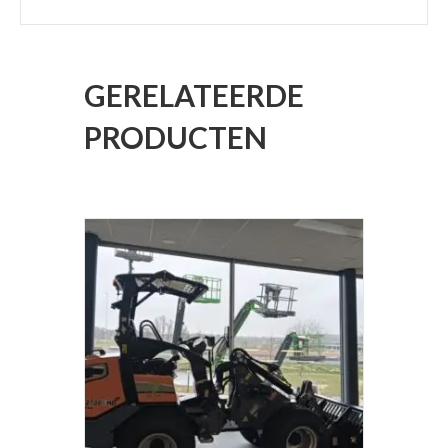
GERELATEERDE
PRODUCTEN