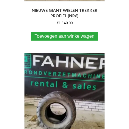
NIEUWE GIANT WIELEN TREKKER
PROFIEL (NR6)
€
1.340,00
Toevoegen aan winkelwagen