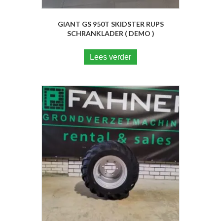
GIANT GS 950T SKIDSTER RUPS
SCHRANKLADER ( DEMO )
Lees verder