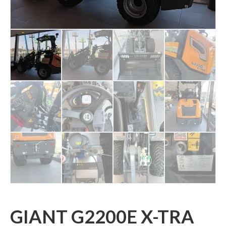
GIANT G2200E X-TRA