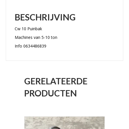
BESCHRIJVING
Cw 10 Puinbak
Machines van 5-10 ton
Info 0634486839
GERELATEERDE
PRODUCTEN