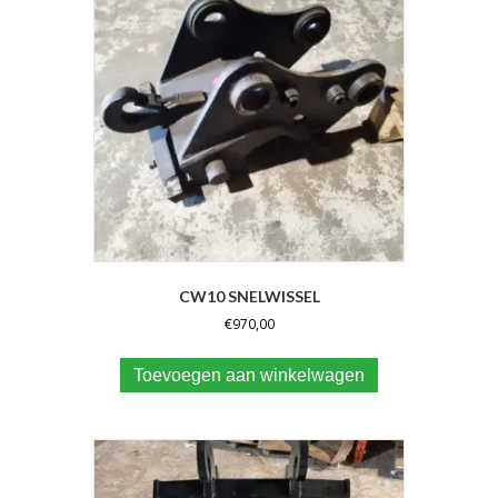
CW10 SNELWISSEL
€
970,00
Toevoegen aan winkelwagen