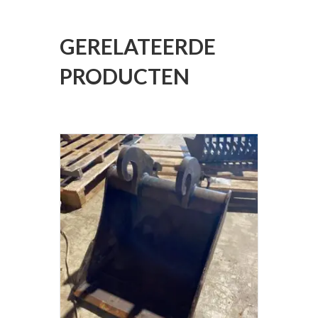
GERELATEERDE
PRODUCTEN