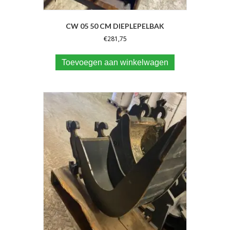
CW 05 50 CM DIEPLEPELBAK
€
281,75
Toevoegen aan winkelwagen