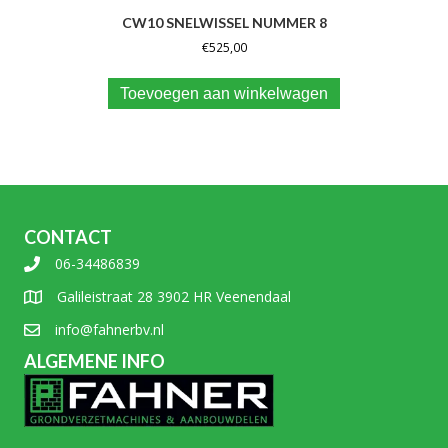
CW10 SNELWISSEL NUMMER 8
€
525,00
Toevoegen aan winkelwagen
CONTACT
06-34486839
Galileistraat 28 3902 HR Veenendaal
info@fahnerbv.nl
ALGEMENE INFO