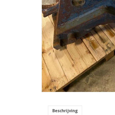
Beschrijving